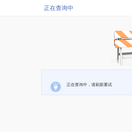
正在查询中
正在查询中，请刷新重试