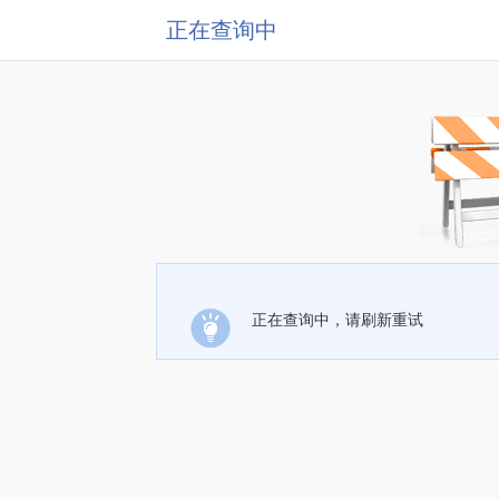
正在查询中
正在查询中，请刷新重试