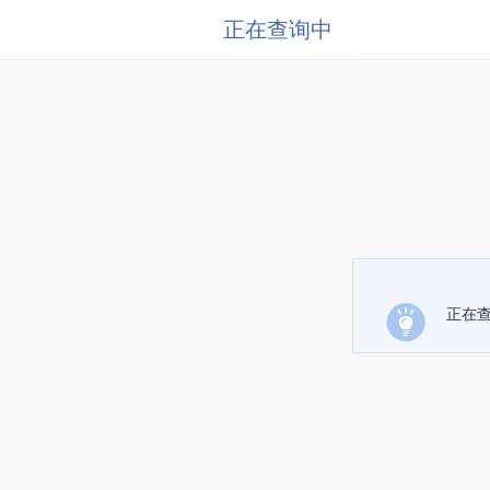
正在查询中
正在