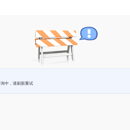
查询中，请刷新重试