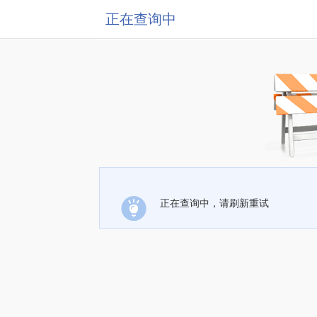
正在查询中
正在查询中，请刷新重试