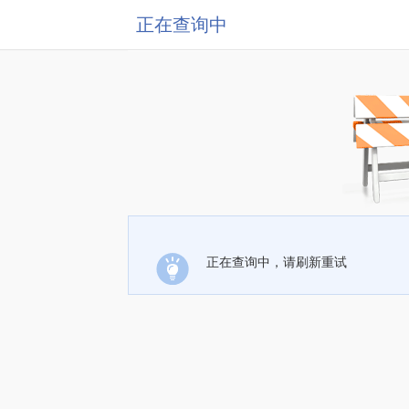
正在查询中
正在查询中，请刷新重试