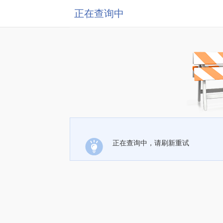
正在查询中
正在查询中，请刷新重试