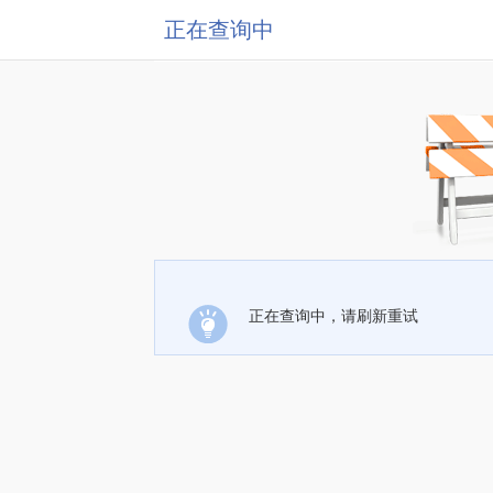
正在查询中
正在查询中，请刷新重试