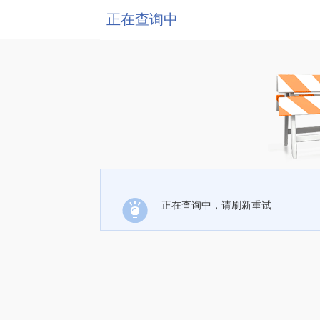
正在查询中
正在查询中，请刷新重试